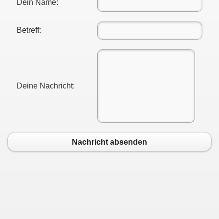
Dein Name:
Betreff:
Deine Nachricht:
Nachricht absenden