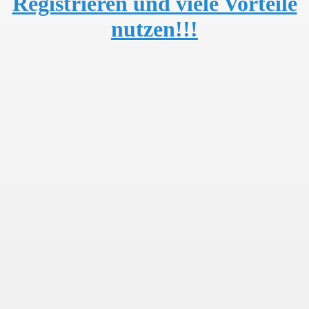
Registrieren und viele Vorteile
nutzen!!!